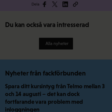
Dela
Du kan också vara intresserad
Alla nyheter
Nyheter från fackförbunden
Spara ditt kursintyg från Telmo mellan 3
och 14 augusti – det kan dock
fortfarande vara problem med
inloggningen