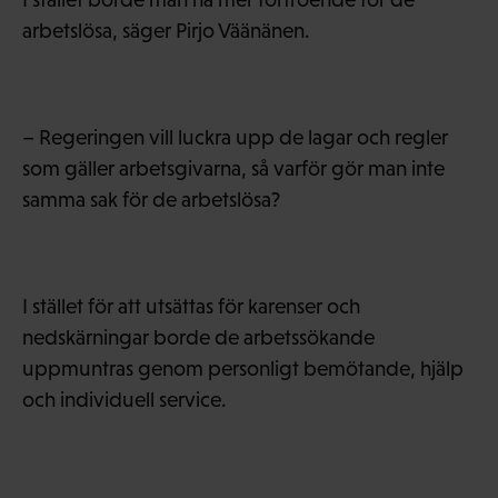
arbetslösa, säger Pirjo Väänänen.
– Regeringen vill luckra upp de lagar och regler
som gäller arbetsgivarna, så varför gör man inte
samma sak för de arbetslösa?
I stället för att utsättas för karenser och
nedskärningar borde de arbetssökande
uppmuntras genom personligt bemötande, hjälp
och individuell service.