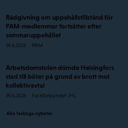
Rådgivning om uppehållstillstånd för
PAM-medlemmar fortsätter efter
sommaruppehållet
PAM
29.6.2026
Arbetsdomstolen dömde Helsingfors
stad till böter på grund av brott mot
kollektivavtal
Fackförbundet JHL
29.6.2026
Alla fackliga nyheter