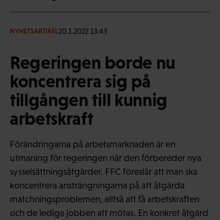
20.1.2022 13:43
NYHETSARTIKEL
Regeringen borde nu
koncentrera sig på
tillgången till kunnig
arbetskraft
Förändringarna på arbetsmarknaden är en
utmaning för regeringen när den förbereder nya
sysselsättningsåtgärder. FFC föreslår att man ska
koncentrera ansträngningarna på att åtgärda
matchningsproblemen, alltså att få arbetskraften
och de lediga jobben att mötas. En konkret åtgärd