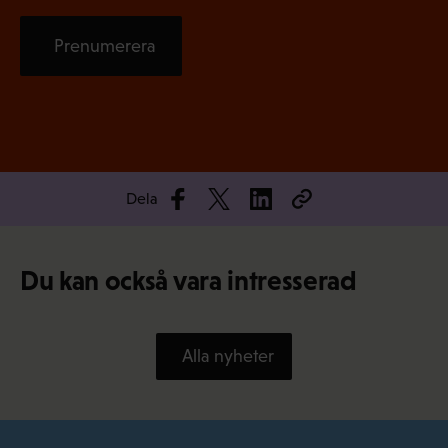
Prenumerera
Dela
Du kan också vara intresserad
Alla nyheter