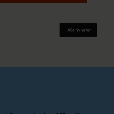
Alla nyheter