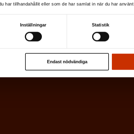
har tillhandahållit eller som de har samlat in när du har använt 
Inställningar
Statistik
Endast nödvändiga