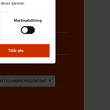
deras tjänster.
Marknadsföring
Tillåt alla
BETSGIVARREPRESENTANT