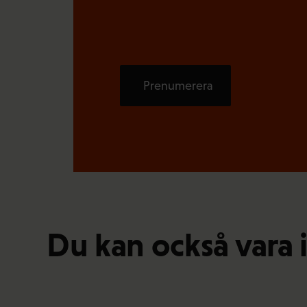
Prenumerera
Du kan också vara 