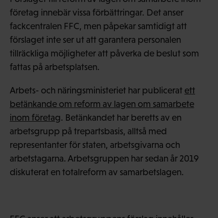
företag innebär vissa förbättringar. Det anser
fackcentralen FFC, men påpekar samtidigt att
förslaget inte ser ut att garantera personalen
tillräckliga möjligheter att påverka de beslut som
fattas på arbetsplatsen.
Arbets- och näringsministeriet har publicerat
ett
betänkande om reform av lagen om samarbete
inom företag
. Betänkandet har beretts av en
arbetsgrupp på trepartsbasis, alltså med
representanter för staten, arbetsgivarna och
arbetstagarna. Arbetsgruppen har sedan år 2019
diskuterat en totalreform av samarbetslagen.