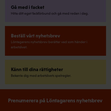
Gå med i facket
Hitta ditt eget fackförbund och gå med redan i dag.
Beställ vårt nyhetsbrev
Löntagarens nyhetsbrev berättar vad som händer i
arbetslivet.
Känn till dina rättigheter
Bekanta dig med arbetslivets spelregler.
Prenumerera på Löntagarens nyhetsbrev