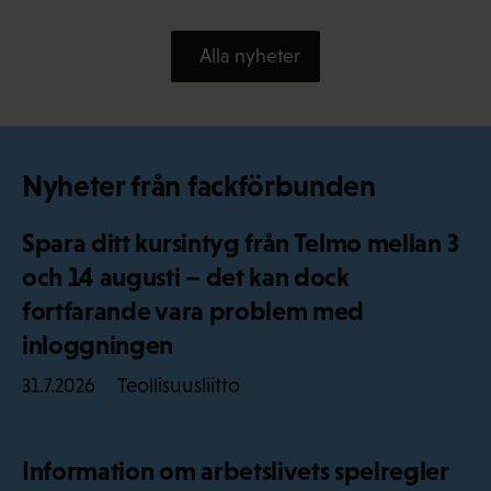
Alla nyheter
Nyheter från fackförbunden
Spara ditt kursintyg från Telmo mellan 3
och 14 augusti – det kan dock
fortfarande vara problem med
inloggningen
Teollisuusliitto
31.7.2026
Information om arbetslivets spelregler