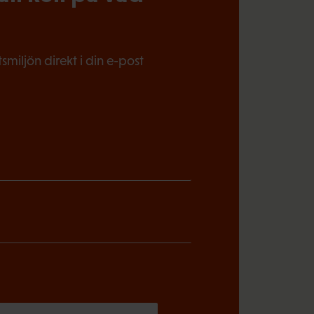
miljön direkt i din e-post