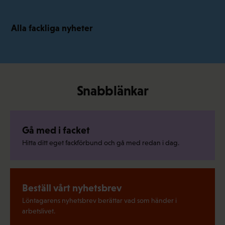
Alla fackliga nyheter
Snabblänkar
Gå med i facket
Hitta ditt eget fackförbund och gå med redan i dag.
Beställ vårt nyhetsbrev
Löntagarens nyhetsbrev berättar vad som händer i
arbetslivet.