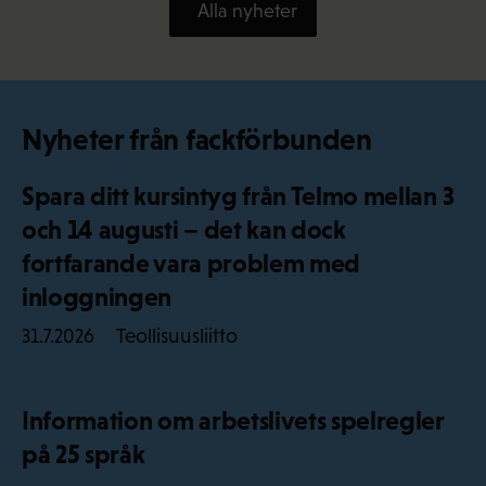
Alla nyheter
Nyheter från fackförbunden
Spara ditt kursintyg från Telmo mellan 3
och 14 augusti – det kan dock
fortfarande vara problem med
inloggningen
Teollisuusliitto
31.7.2026
Information om arbetslivets spelregler
på 25 språk