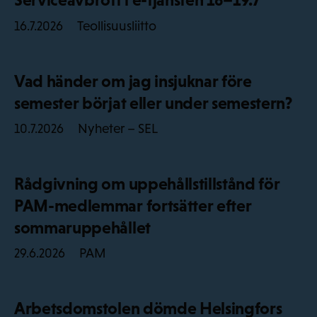
Teollisuusliitto
16.7.2026
Vad händer om jag insjuknar före
semester börjat eller under semestern?
Nyheter – SEL
10.7.2026
Rådgivning om uppehållstillstånd för
PAM-medlemmar fortsätter efter
sommaruppehållet
PAM
29.6.2026
Arbetsdomstolen dömde Helsingfors