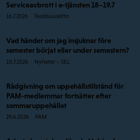
Serviceavbrott i e-tjänsten 18–19.7
Teollisuusliitto
16.7.2026
Vad händer om jag insjuknar före
semester börjat eller under semestern?
Nyheter – SEL
10.7.2026
Rådgivning om uppehållstillstånd för
PAM-medlemmar fortsätter efter
sommaruppehållet
PAM
29.6.2026