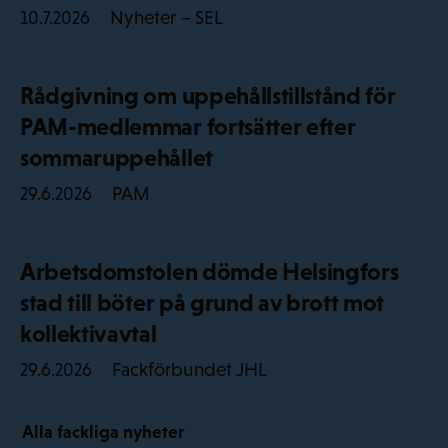
Nyheter – SEL
10.7.2026
Rådgivning om uppehållstillstånd för
PAM-medlemmar fortsätter efter
sommaruppehållet
PAM
29.6.2026
Arbetsdomstolen dömde Helsingfors
stad till böter på grund av brott mot
kollektivavtal
Fackförbundet JHL
29.6.2026
Alla fackliga nyheter