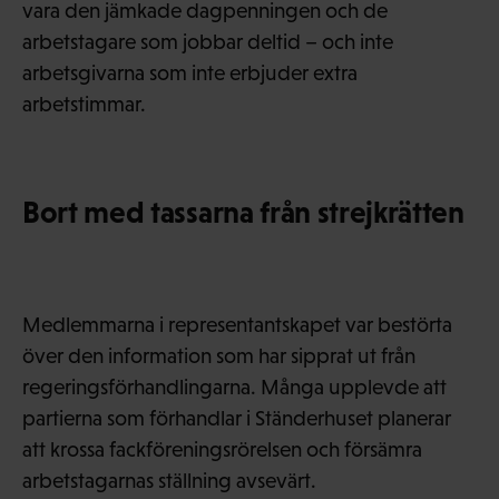
vara den jämkade dagpenningen och de
arbetstagare som jobbar deltid – och inte
arbetsgivarna som inte erbjuder extra
arbetstimmar.
Bort med tassarna från strejkrätten
Medlemmarna i representantskapet var bestörta
över den information som har sipprat ut från
regeringsförhandlingarna. Många upplevde att
partierna som förhandlar i Ständerhuset planerar
att krossa fackföreningsrörelsen och försämra
arbetstagarnas ställning avsevärt.