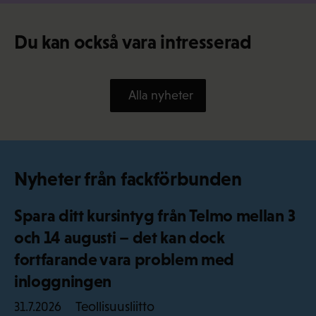
Du kan också vara intresserad
Alla nyheter
Nyheter från fackförbunden
Spara ditt kursintyg från Telmo mellan 3
och 14 augusti – det kan dock
fortfarande vara problem med
inloggningen
Teollisuusliitto
31.7.2026