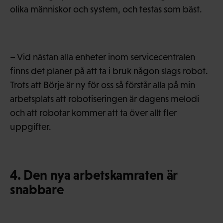
olika människor och system, och testas som bäst.
– Vid nästan alla enheter inom servicecentralen
finns det planer på att ta i bruk någon slags robot.
Trots att Börje är ny för oss så förstår alla på min
arbetsplats att robotiseringen är dagens melodi
och att robotar kommer att ta över allt fler
uppgifter.
4. Den nya arbetskamraten är
snabbare