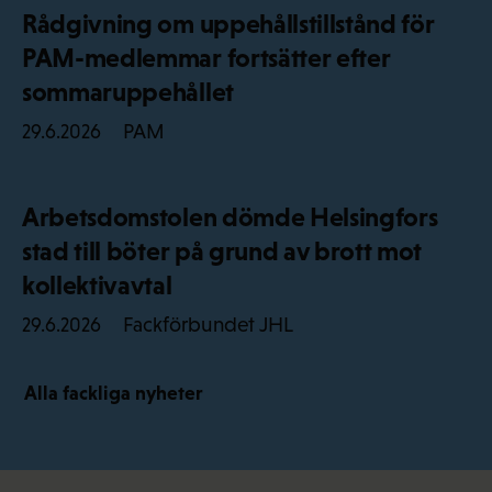
Rådgivning om uppehållstillstånd för
PAM-medlemmar fortsätter efter
sommaruppehållet
PAM
29.6.2026
Arbetsdomstolen dömde Helsingfors
stad till böter på grund av brott mot
kollektivavtal
Fackförbundet JHL
29.6.2026
Alla fackliga nyheter