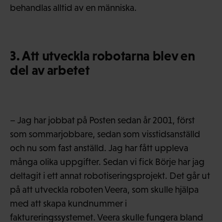
behandlas alltid av en människa.
3. Att utveckla robotarna blev en
del av arbetet
– Jag har jobbat på Posten sedan år 2001, först
som sommarjobbare, sedan som visstidsanställd
och nu som fast anställd. Jag har fått uppleva
många olika uppgifter. Sedan vi fick Börje har jag
deltagit i ett annat robotiseringsprojekt. Det går ut
på att utveckla roboten Veera, som skulle hjälpa
med att skapa kundnummer i
faktureringssystemet. Veera skulle fungera bland