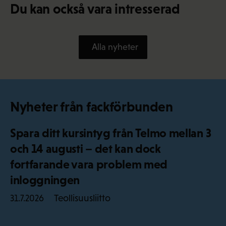
Du kan också vara intresserad
Alla nyheter
Nyheter från fackförbunden
Spara ditt kursintyg från Telmo mellan 3
och 14 augusti – det kan dock
fortfarande vara problem med
inloggningen
Teollisuusliitto
31.7.2026