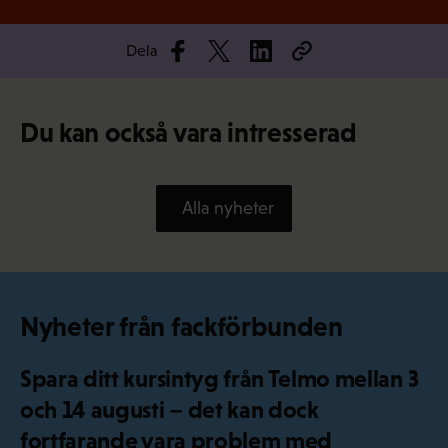
Dela
Du kan också vara intresserad
Alla nyheter
Nyheter från fackförbunden
Spara ditt kursintyg från Telmo mellan 3
och 14 augusti – det kan dock
fortfarande vara problem med