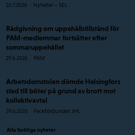
Nyheter – SEL
10.7.2026
Rådgivning om uppehållstillstånd för
PAM-medlemmar fortsätter efter
sommaruppehållet
PAM
29.6.2026
Arbetsdomstolen dömde Helsingfors
stad till böter på grund av brott mot
kollektivavtal
Fackförbundet JHL
29.6.2026
Alla fackliga nyheter