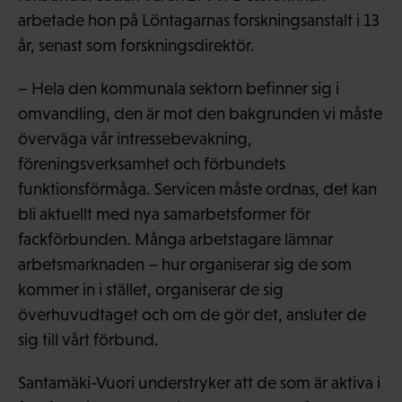
arbetade hon på Löntagarnas forskningsanstalt i 13
år, senast som forskningsdirektör.
– Hela den kommunala sektorn befinner sig i
omvandling, den är mot den bakgrunden vi måste
överväga vår intressebevakning,
föreningsverksamhet och förbundets
funktionsförmåga. Servicen måste ordnas, det kan
bli aktuellt med nya samarbetsformer för
fackförbunden. Många arbetstagare lämnar
arbetsmarknaden – hur organiserar sig de som
kommer in i stället, organiserar de sig
överhuvudtaget och om de gör det, ansluter de
sig till vårt förbund.
Santamäki-Vuori understryker att de som är aktiva i