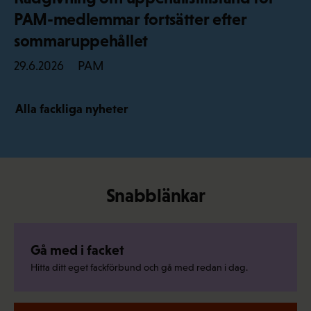
PAM-medlemmar fortsätter efter
sommaruppehållet
PAM
29.6.2026
Alla fackliga nyheter
Snabblänkar
Gå med i facket
Hitta ditt eget fackförbund och gå med redan i dag.