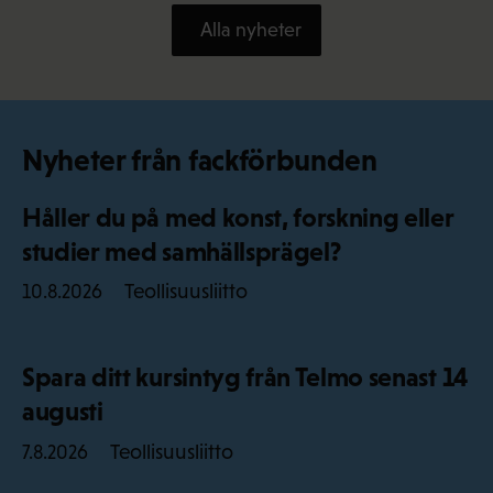
Alla nyheter
Nyheter från fackförbunden
Håller du på med konst, forskning eller
studier med samhällsprägel?
Teollisuusliitto
10.8.2026
Spara ditt kursintyg från Telmo senast 14
augusti
Teollisuusliitto
7.8.2026