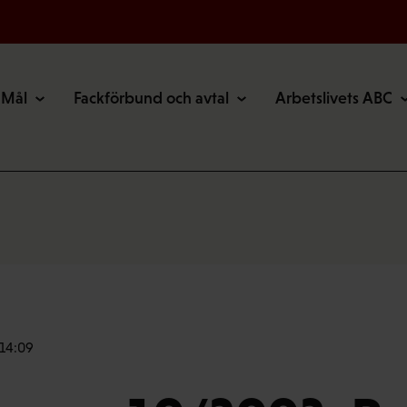
Mål
Fackförbund och avtal
Arbetslivets ABC
 14:09