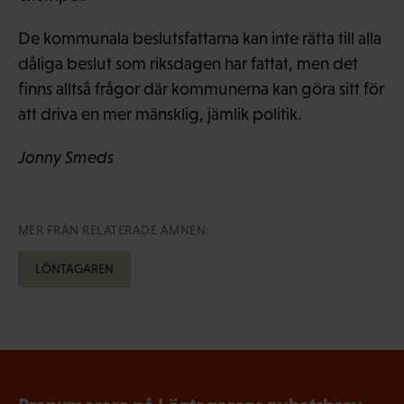
De kommunala beslutsfattarna kan inte rätta till alla
dåliga beslut som riksdagen har fattat, men det
finns alltså frågor där kommunerna kan göra sitt för
att driva en mer mänsklig, jämlik politik.
Jonny Smeds
MER FRÅN RELATERADE ÄMNEN:
LÖNTAGAREN