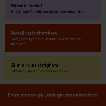
Gå med i facket
Hitta ditt eget fackförbund och gå med redan i dag.
Beställ vårt nyhetsbrev
Löntagarens nyhetsbrev berättar vad som händer i
arbetslivet.
Känn till dina rättigheter
Bekanta dig med arbetslivets spelregler.
Prenumerera på Löntagarens nyhetsbrev