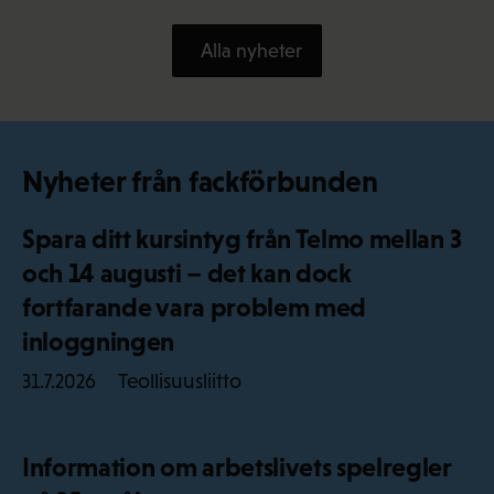
Alla nyheter
Nyheter från fackförbunden
Spara ditt kursintyg från Telmo mellan 3
och 14 augusti – det kan dock
fortfarande vara problem med
inloggningen
Teollisuusliitto
31.7.2026
Information om arbetslivets spelregler