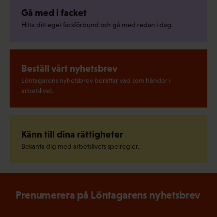
Gå med i facket
Hitta ditt eget fackförbund och gå med redan i dag.
Beställ vårt nyhetsbrev
Löntagarens nyhetsbrev berättar vad som händer i
arbetslivet.
Känn till dina rättigheter
Bekanta dig med arbetslivets spelregler.
Prenumerera på Löntagarens nyhetsbrev