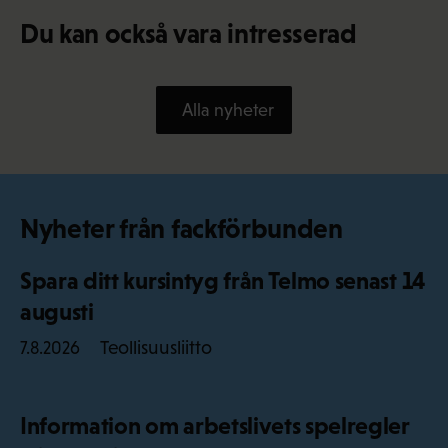
Du kan också vara intresserad
Alla nyheter
Nyheter från fackförbunden
Spara ditt kursintyg från Telmo senast 14
augusti
Teollisuusliitto
7.8.2026
Information om arbetslivets spelregler