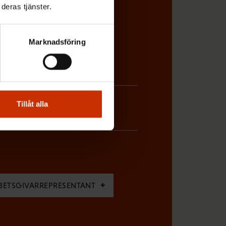
deras tjänster.
Marknadsföring
Tillåt alla
BETSGIVARREPRESENTANT