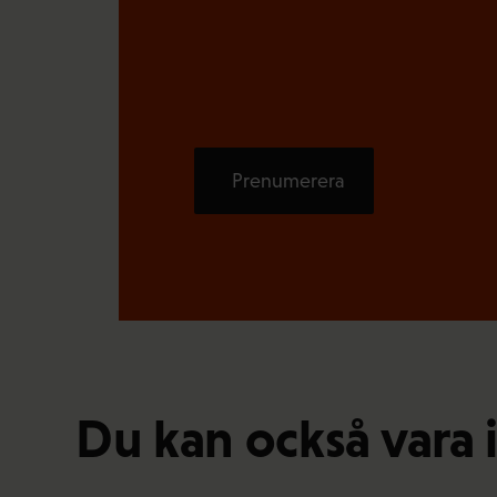
Prenumerera
Du kan också vara 