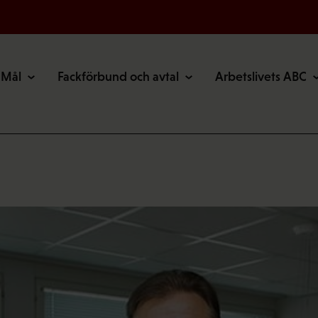
Mål
Fackförbund och avtal
Arbetslivets ABC