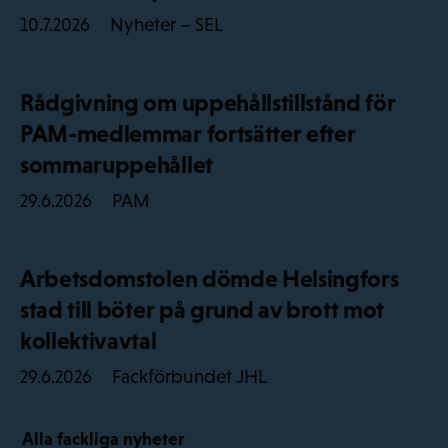
Nyheter – SEL
10.7.2026
Rådgivning om uppehållstillstånd för
PAM-medlemmar fortsätter efter
sommaruppehållet
PAM
29.6.2026
Arbetsdomstolen dömde Helsingfors
stad till böter på grund av brott mot
kollektivavtal
Fackförbundet JHL
29.6.2026
Alla fackliga nyheter