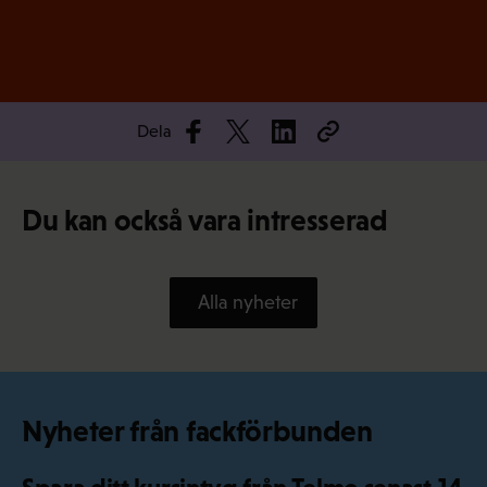
Dela
Du kan också vara intresserad
Alla nyheter
Nyheter från fackförbunden