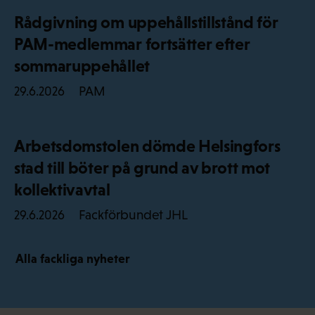
Rådgivning om uppehållstillstånd för
PAM-medlemmar fortsätter efter
sommaruppehållet
PAM
29.6.2026
Arbetsdomstolen dömde Helsingfors
stad till böter på grund av brott mot
kollektivavtal
Fackförbundet JHL
29.6.2026
Alla fackliga nyheter