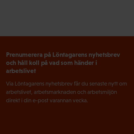
Prenumerera på Löntagarens nyhetsbrev
och håll koll på vad som händer i
arbetslivet
Via Löntagarens nyhetsbrev får du senaste nytt om
arbetslivet, arbetsmarknaden och arbetsmiljön
direkt i din e-post varannan vecka.