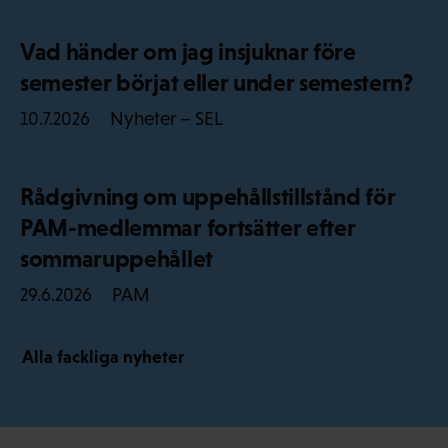
Vad händer om jag insjuknar före
semester börjat eller under semestern?
Nyheter – SEL
10.7.2026
Rådgivning om uppehållstillstånd för
PAM-medlemmar fortsätter efter
sommaruppehållet
PAM
29.6.2026
Alla fackliga nyheter