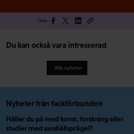
Dela
Du kan också vara intresserad
Alla nyheter
Nyheter från fackförbunden
Håller du på med konst, forskning eller
studier med samhällsprägel?