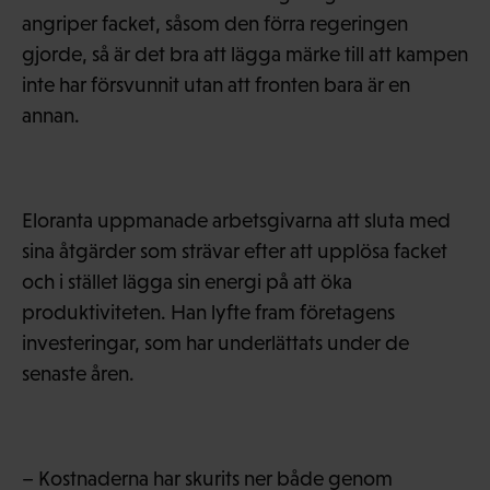
angriper facket, såsom den förra regeringen
gjorde, så är det bra att lägga märke till att kampen
inte har försvunnit utan att fronten bara är en
annan.
Eloranta uppmanade arbetsgivarna att sluta med
sina åtgärder som strävar efter att upplösa facket
och i stället lägga sin energi på att öka
produktiviteten. Han lyfte fram företagens
investeringar, som har underlättats under de
senaste åren.
– Kostnaderna har skurits ner både genom