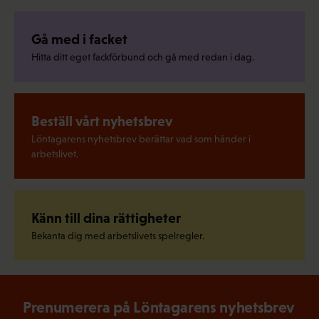
Gå med i facket
Hitta ditt eget fackförbund och gå med redan i dag.
Beställ vårt nyhetsbrev
Löntagarens nyhetsbrev berättar vad som händer i
arbetslivet.
Känn till dina rättigheter
Bekanta dig med arbetslivets spelregler.
Prenumerera på Löntagarens nyhetsbrev