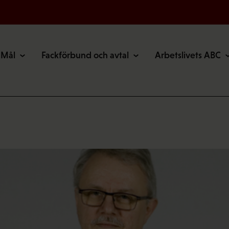
Mål
Fackförbund och avtal
Arbetslivets ABC