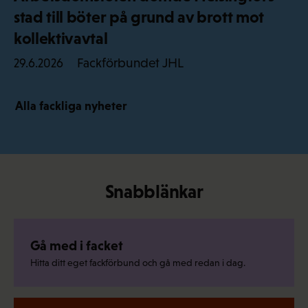
stad till böter på grund av brott mot
kollektivavtal
Fackförbundet JHL
29.6.2026
Alla fackliga nyheter
Snabblänkar
Gå med i facket
Hitta ditt eget fackförbund och gå med redan i dag.