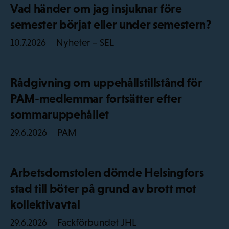
Vad händer om jag insjuknar före
semester börjat eller under semestern?
Nyheter – SEL
10.7.2026
Rådgivning om uppehållstillstånd för
PAM-medlemmar fortsätter efter
sommaruppehållet
PAM
29.6.2026
Arbetsdomstolen dömde Helsingfors
stad till böter på grund av brott mot
kollektivavtal
Fackförbundet JHL
29.6.2026