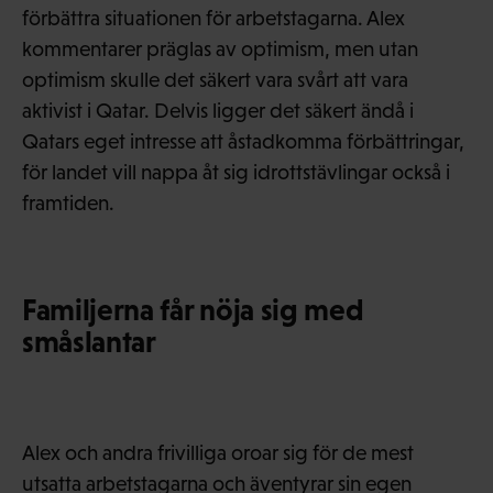
förbättra situationen för arbetstagarna. Alex
kommentarer präglas av optimism, men utan
optimism skulle det säkert vara svårt att vara
aktivist i Qatar. Delvis ligger det säkert ändå i
Qatars eget intresse att åstadkomma förbättringar,
för landet vill nappa åt sig idrottstävlingar också i
framtiden.
Familjerna får nöja sig med
småslantar
Alex och andra frivilliga oroar sig för de mest
utsatta arbetstagarna och äventyrar sin egen