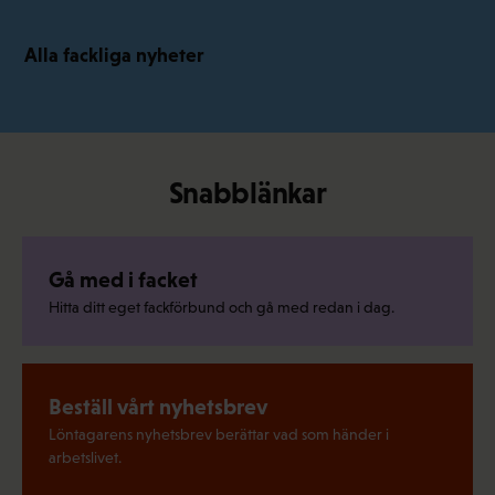
Alla fackliga nyheter
Snabblänkar
Gå med i facket
Hitta ditt eget fackförbund och gå med redan i dag.
Beställ vårt nyhetsbrev
Löntagarens nyhetsbrev berättar vad som händer i
arbetslivet.