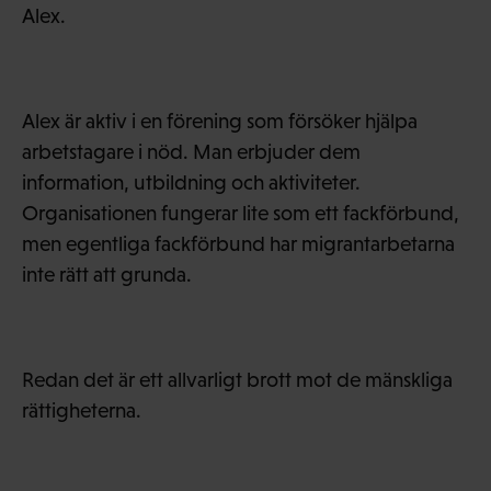
Alex.
Alex är aktiv i en förening som försöker hjälpa
arbetstagare i nöd. Man erbjuder dem
information, utbildning och aktiviteter.
Organisationen fungerar lite som ett fackförbund,
men egentliga fackförbund har migrantarbetarna
inte rätt att grunda.
Redan det är ett allvarligt brott mot de mänskliga
rättigheterna.