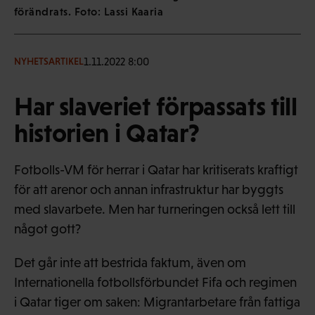
förändrats. Foto: Lassi Kaaria
1.11.2022 8:00
NYHETSARTIKEL
Har slaveriet förpassats till
historien i Qatar?
Fotbolls-VM för herrar i Qatar har kritiserats kraftigt
för att arenor och annan infrastruktur har byggts
med slavarbete. Men har turneringen också lett till
något gott?
Det går inte att bestrida faktum, även om
Internationella fotbollsförbundet Fifa och regimen
i Qatar tiger om saken: Migrantarbetare från fattiga