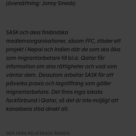
(översättning: Jonny Smeds)
SASK och dess finländska
medlemsorganisationer, såsom FFC, stöder ett
projekt i Nepal och Indien där de som ska åka
som migrantarbetare till bl.a. Qatar får
information om sina rättigheter och vad som
väntar dem. Dessutom arbetar SASK för att
påverka praxis och lagstiftning som gäller
migrantarbetare. Det finns inga lokala
fackförbund i Qatar, så det är inte möjligt att
kanalisera stöd direkt dit.
MER FRÅN RELATERADE ÄMNEN: