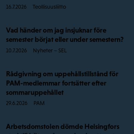
Teollisuusliitto
16.7.2026
Vad händer om jag insjuknar före
semester börjat eller under semestern?
Nyheter – SEL
10.7.2026
Rådgivning om uppehållstillstånd för
PAM-medlemmar fortsätter efter
sommaruppehållet
PAM
29.6.2026
Arbetsdomstolen dömde Helsingfors