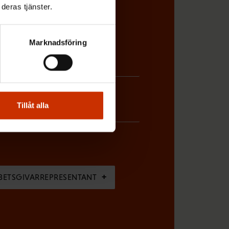
deras tjänster.
Marknadsföring
Tillåt alla
BETSGIVARREPRESENTANT