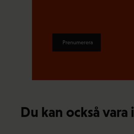
Prenumerera
Du kan också vara 