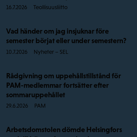
Teollisuusliitto
16.7.2026
Vad händer om jag insjuknar före
semester börjat eller under semestern?
Nyheter – SEL
10.7.2026
Rådgivning om uppehållstillstånd för
PAM-medlemmar fortsätter efter
sommaruppehållet
PAM
29.6.2026
Arbetsdomstolen dömde Helsingfors