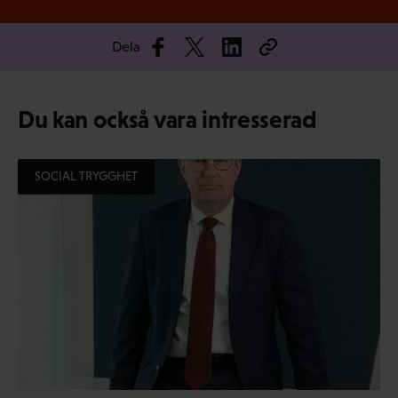
Dela
Du kan också vara intresserad
SOCIAL TRYGGHET