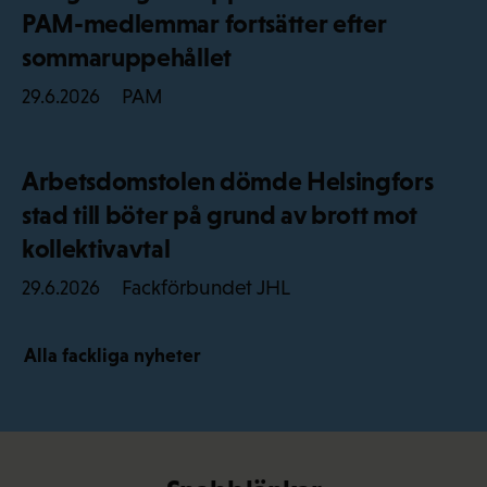
PAM-medlemmar fortsätter efter
sommaruppehållet
PAM
29.6.2026
Arbetsdomstolen dömde Helsingfors
stad till böter på grund av brott mot
kollektivavtal
Fackförbundet JHL
29.6.2026
Alla fackliga nyheter