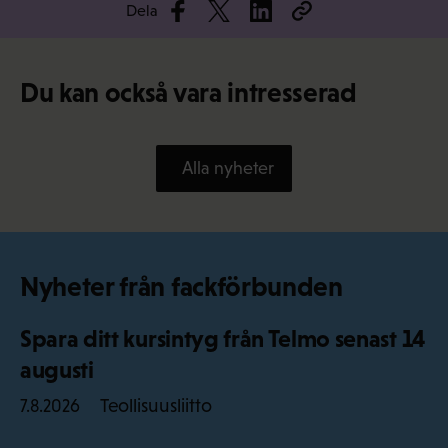
Dela
Du kan också vara intresserad
Alla nyheter
Nyheter från fackförbunden
Spara ditt kursintyg från Telmo senast 14
augusti
Teollisuusliitto
7.8.2026