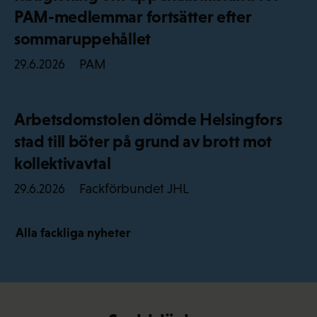
PAM-medlemmar fortsätter efter
sommaruppehållet
PAM
29.6.2026
Arbetsdomstolen dömde Helsingfors
stad till böter på grund av brott mot
kollektivavtal
Fackförbundet JHL
29.6.2026
Alla fackliga nyheter