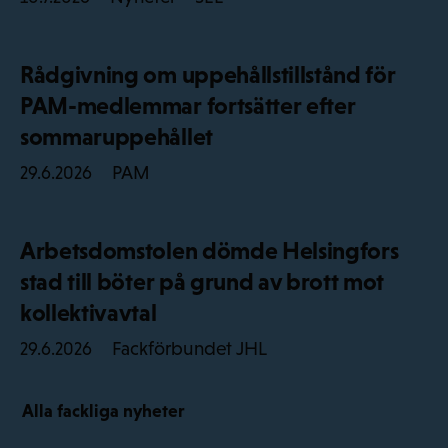
Rådgivning om uppehållstillstånd för
PAM-medlemmar fortsätter efter
sommaruppehållet
PAM
29.6.2026
Arbetsdomstolen dömde Helsingfors
stad till böter på grund av brott mot
kollektivavtal
Fackförbundet JHL
29.6.2026
Alla fackliga nyheter