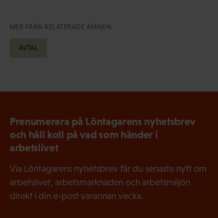
MER FRÅN RELATERADE ÄMNEN:
AVTAL
Prenumerera på Löntagarens nyhetsbrev
och håll koll på vad som händer i
arbetslivet
Via Löntagarens nyhetsbrev får du senaste nytt om
arbetslivet, arbetsmarknaden och arbetsmiljön
direkt i din e-post varannan vecka.