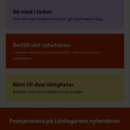
Gå med i facket
Hitta ditt eget fackförbund och gå med redan i dag.
Beställ vårt nyhetsbrev
Löntagarens nyhetsbrev berättar vad som händer i
arbetslivet.
Känn till dina rättigheter
Bekanta dig med arbetslivets spelregler.
Prenumerera på Löntagarens nyhetsbrev