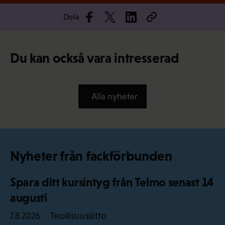
Dela
Du kan också vara intresserad
Alla nyheter
Nyheter från fackförbunden
Spara ditt kursintyg från Telmo senast 14
augusti
Teollisuusliitto
7.8.2026