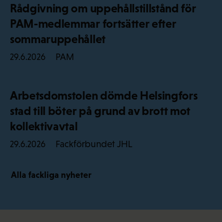
Rådgivning om uppehållstillstånd för
PAM-medlemmar fortsätter efter
sommaruppehållet
PAM
29.6.2026
Arbetsdomstolen dömde Helsingfors
stad till böter på grund av brott mot
kollektivavtal
Fackförbundet JHL
29.6.2026
Alla fackliga nyheter