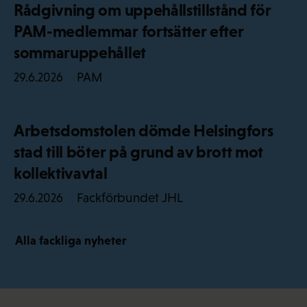
Rådgivning om uppehållstillstånd för
PAM-medlemmar fortsätter efter
sommaruppehållet
PAM
29.6.2026
Arbetsdomstolen dömde Helsingfors
stad till böter på grund av brott mot
kollektivavtal
Fackförbundet JHL
29.6.2026
Alla fackliga nyheter