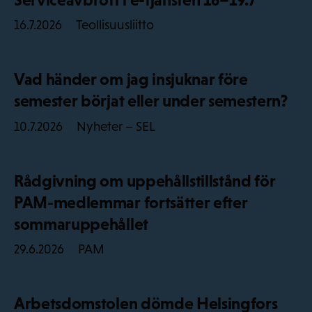
Teollisuusliitto
16.7.2026
Vad händer om jag insjuknar före
semester börjat eller under semestern?
Nyheter – SEL
10.7.2026
Rådgivning om uppehållstillstånd för
PAM-medlemmar fortsätter efter
sommaruppehållet
PAM
29.6.2026
Arbetsdomstolen dömde Helsingfors