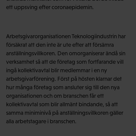
ett uppsving efter coronaepidemin.
Arbetsgivarorganisationen Teknologiindustrin har
försäkrat att den inte är ute efter att försämra
anställningsvillkoren. Den omorganiserar ändå sin
verksamhet så att de företag som fortfarande vill
ingå kollektivavtal blir medlemmar i en ny
arbetsgivarförening. Först på hösten klarnar det
hur många företag som ansluter sig till den nya
organisationen och om branschen får ett
kollektivavtal som blir allmänt bindande, så att
samma miniminivå på anställningsvillkoren gäller
alla arbetstagare i branschen.