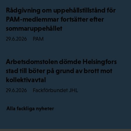
Rådgivning om uppehållstillstånd för
PAM-medlemmar fortsätter efter
sommaruppehållet
PAM
29.6.2026
Arbetsdomstolen dömde Helsingfors
stad till böter på grund av brott mot
kollektivavtal
Fackförbundet JHL
29.6.2026
Alla fackliga nyheter