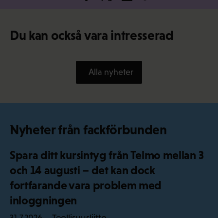
Du kan också vara intresserad
Alla nyheter
Nyheter från fackförbunden
Spara ditt kursintyg från Telmo mellan 3
och 14 augusti – det kan dock
fortfarande vara problem med
inloggningen
Teollisuusliitto