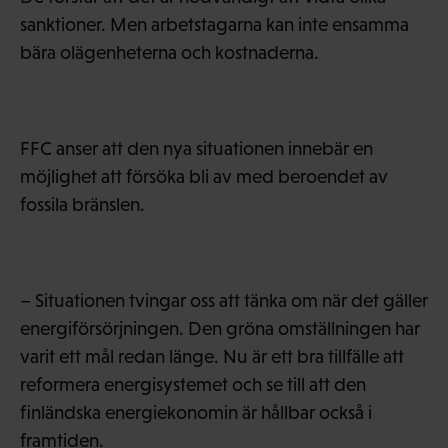
sanktioner. Men arbetstagarna kan inte ensamma
bära olägenheterna och kostnaderna.
FFC anser att den nya situationen innebär en
möjlighet att försöka bli av med beroendet av
fossila bränslen.
– Situationen tvingar oss att tänka om när det gäller
energiförsörjningen. Den gröna omställningen har
varit ett mål redan länge. Nu är ett bra tillfälle att
reformera energisystemet och se till att den
finländska energiekonomin är hållbar också i
framtiden.