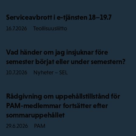
Serviceavbrott i e-tjänsten 18–19.7
Teollisuusliitto
16.7.2026
Vad händer om jag insjuknar före
semester börjat eller under semestern?
Nyheter – SEL
10.7.2026
Rådgivning om uppehållstillstånd för
PAM-medlemmar fortsätter efter
sommaruppehållet
PAM
29.6.2026