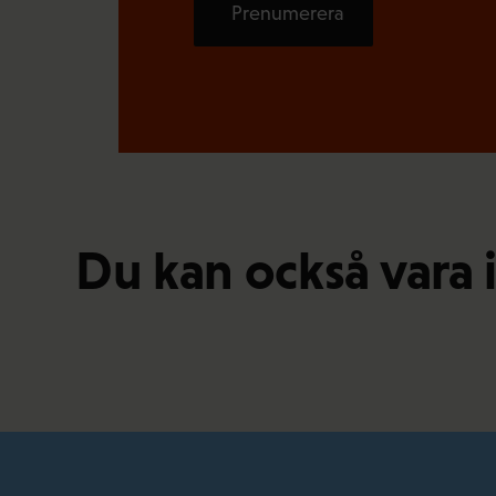
Prenumerera
Du kan också vara 