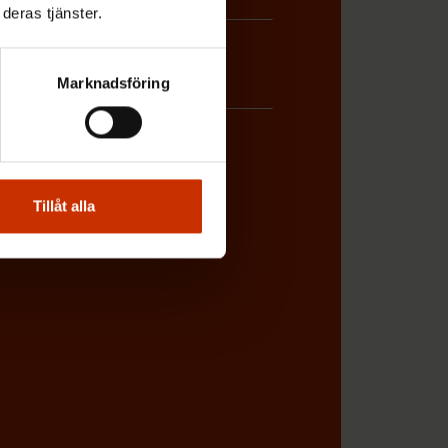
deras tjänster.
Marknadsföring
Tillåt alla
BETSGIVARREPRESENTANT