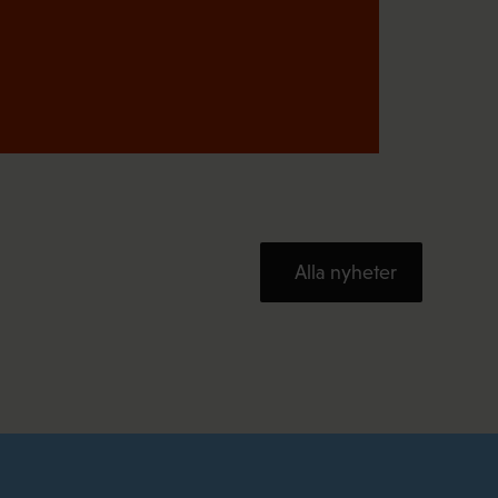
Alla nyheter