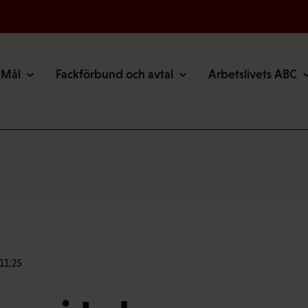
Mål
Fackförbund och avtal
Arbetslivets ABC
11:25