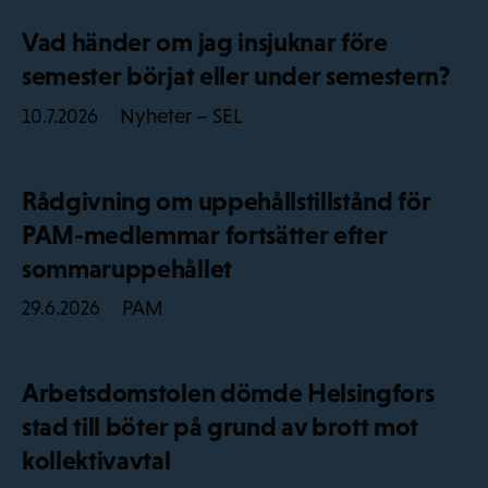
Vad händer om jag insjuknar före
semester börjat eller under semestern?
Nyheter – SEL
10.7.2026
Rådgivning om uppehållstillstånd för
PAM-medlemmar fortsätter efter
sommaruppehållet
PAM
29.6.2026
Arbetsdomstolen dömde Helsingfors
stad till böter på grund av brott mot
kollektivavtal