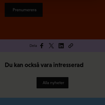
Prenumerera
Dela
Du kan också vara intresserad
Alla nyheter