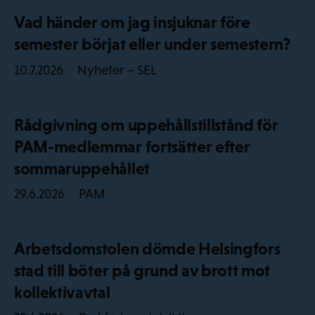
Vad händer om jag insjuknar före
semester börjat eller under semestern?
Nyheter – SEL
10.7.2026
Rådgivning om uppehållstillstånd för
PAM-medlemmar fortsätter efter
sommaruppehållet
PAM
29.6.2026
Arbetsdomstolen dömde Helsingfors
stad till böter på grund av brott mot
kollektivavtal