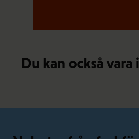
Du kan också vara 