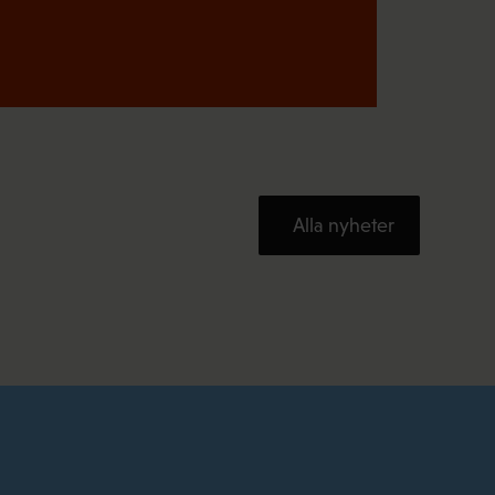
Alla nyheter