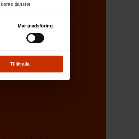
deras tjänster.
Marknadsföring
BETSGIVARREPRESENTANT
Tillåt alla