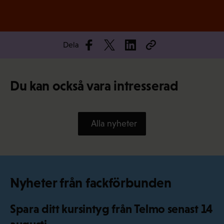
Dela
Du kan också vara intresserad
Alla nyheter
Nyheter från fackförbunden
Spara ditt kursintyg från Telmo senast 14