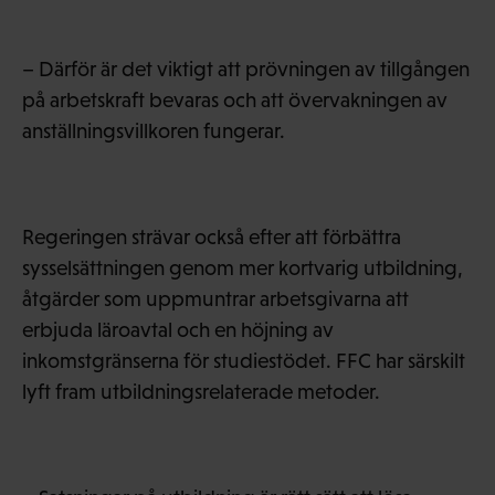
– Därför är det viktigt att prövningen av tillgången
på arbetskraft bevaras och att övervakningen av
anställningsvillkoren fungerar.
Regeringen strävar också efter att förbättra
sysselsättningen genom mer kortvarig utbildning,
åtgärder som uppmuntrar arbetsgivarna att
erbjuda läroavtal och en höjning av
inkomstgränserna för studiestödet. FFC har särskilt
lyft fram utbildningsrelaterade metoder.