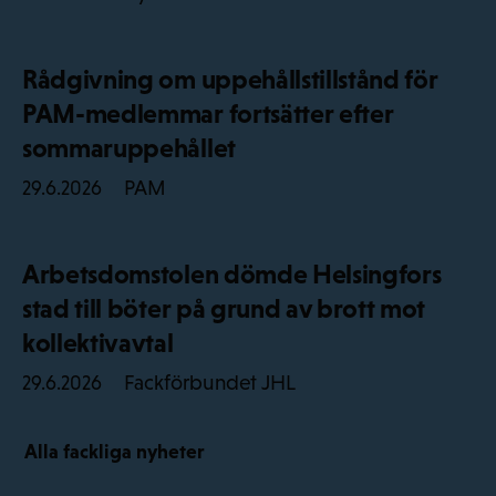
Rådgivning om uppehållstillstånd för
PAM-medlemmar fortsätter efter
sommaruppehållet
PAM
29.6.2026
Arbetsdomstolen dömde Helsingfors
stad till böter på grund av brott mot
kollektivavtal
Fackförbundet JHL
29.6.2026
Alla fackliga nyheter