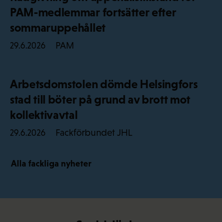
PAM-medlemmar fortsätter efter
sommaruppehållet
PAM
29.6.2026
Arbetsdomstolen dömde Helsingfors
stad till böter på grund av brott mot
kollektivavtal
Fackförbundet JHL
29.6.2026
Alla fackliga nyheter