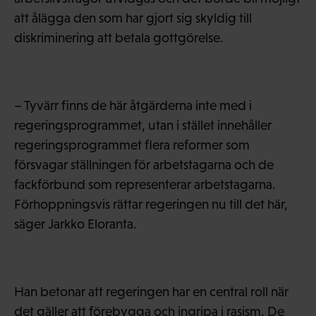
att ålägga den som har gjort sig skyldig till
diskriminering att betala gottgörelse.
– Tyvärr finns de här åtgärderna inte med i
regeringsprogrammet, utan i stället innehåller
regeringsprogrammet flera reformer som
försvagar ställningen för arbetstagarna och de
fackförbund som representerar arbetstagarna.
Förhoppningsvis rättar regeringen nu till det här,
säger Jarkko Eloranta.
Han betonar att regeringen har en central roll när
det gäller att förebygga och ingripa i rasism. De