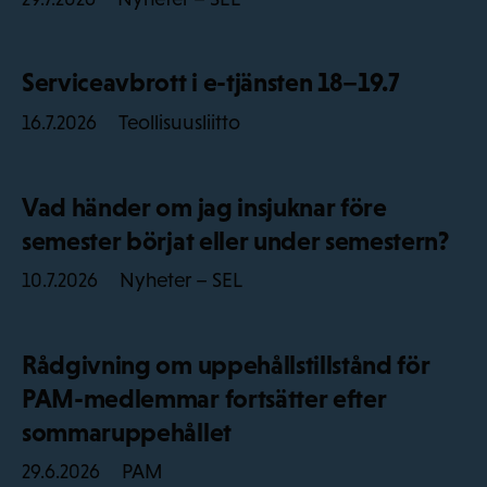
Serviceavbrott i e-tjänsten 18–19.7
Teollisuusliitto
16.7.2026
Vad händer om jag insjuknar före
semester börjat eller under semestern?
Nyheter – SEL
10.7.2026
Rådgivning om uppehållstillstånd för
PAM-medlemmar fortsätter efter
sommaruppehållet
PAM
29.6.2026