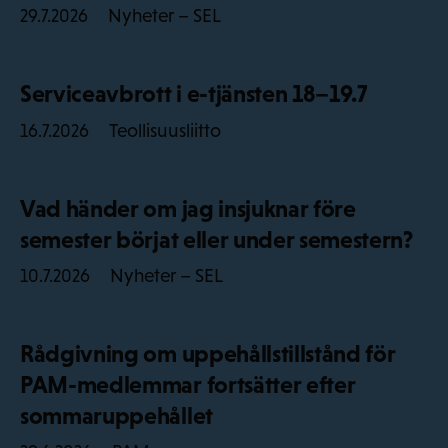
Nyheter – SEL
29.7.2026
Serviceavbrott i e-tjänsten 18–19.7
Teollisuusliitto
16.7.2026
Vad händer om jag insjuknar före
semester börjat eller under semestern?
Nyheter – SEL
10.7.2026
Rådgivning om uppehållstillstånd för
PAM-medlemmar fortsätter efter
sommaruppehållet