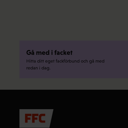
Gå med i facket
Hitta ditt eget fackförbund och gå med
redan i dag.