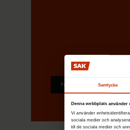
Prenumerera
Samtycke
Denna webbplats använder 
Vi använder enhetsidentifierar
sociala medier och analysera 
till de sociala medier och a