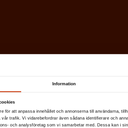
Information
cookies
e för att anpassa innehållet och annonserna till användarna, tillh
vår trafik. Vi vidarebefordrar även sådana identifierare och anna
nnons- och analysföretag som vi samarbetar med. Dessa kan i sin