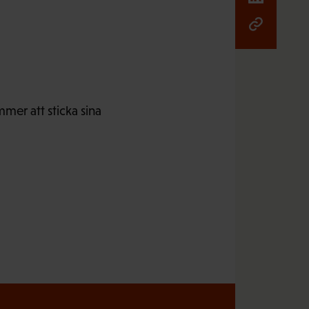
mer att sticka sina