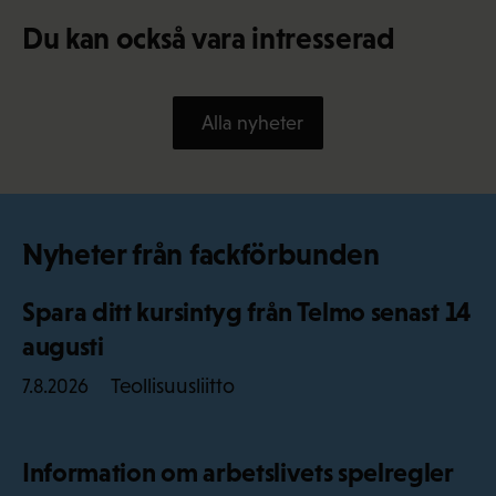
Du kan också vara intresserad
Alla nyheter
Nyheter från fackförbunden
Spara ditt kursintyg från Telmo senast 14
augusti
Teollisuusliitto
7.8.2026
Information om arbetslivets spelregler