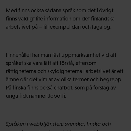
Med finns också sådana språk som det i övrigt
finns väldigt lite information om det finländska
arbetslivet på – till exempel dari och tagalog.
I innehållet har man fäst uppmärksamhet vid att
språket ska vara lätt att förstå, eftersom
rättigheterna och skyldigheterna i arbetslivet är ett
ämne där det vimlar av olika termer och begrepp.
På finska finns också chatbot, som på förslag av
unga fick namnet Jobotti.
Språken i webbtjänsten: svenska, finska och