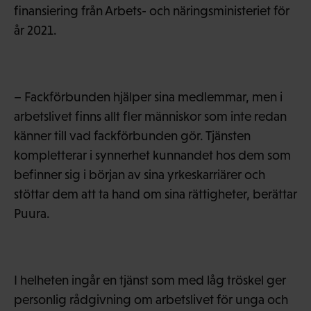
finansiering från Arbets- och näringsministeriet för
år 2021.
– Fackförbunden hjälper sina medlemmar, men i
arbetslivet finns allt fler människor som inte redan
känner till vad fackförbunden gör. Tjänsten
kompletterar i synnerhet kunnandet hos dem som
befinner sig i början av sina yrkeskarriärer och
stöttar dem att ta hand om sina rättigheter, berättar
Puura.
I helheten ingår en tjänst som med låg tröskel ger
personlig rådgivning om arbetslivet för unga och