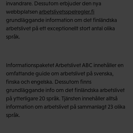
invandrare. Dessutom erbjuder den nya
webbplatsen
arbetslivetsspelregler.fi
grundläggande information om det finländska
arbetslivet på ett exceptionellt stort antal olika
språk.
Informationspaketet Arbetslivet ABC innehåller en
omfattande guide om arbetslivet på svenska,
finska och engelska. Dessutom finns
grundläggande info om det finländska arbetslivet
på ytterligare 20 språk. Tjänsten innehåller alltså
information om arbetslivet på sammanlagt 23 olika
språk.