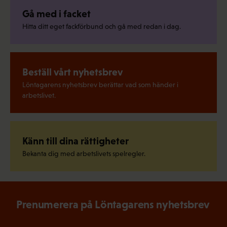
Gå med i facket
Hitta ditt eget fackförbund och gå med redan i dag.
Beställ vårt nyhetsbrev
Löntagarens nyhetsbrev berättar vad som händer i
arbetslivet.
Känn till dina rättigheter
Bekanta dig med arbetslivets spelregler.
Prenumerera på Löntagarens nyhetsbrev